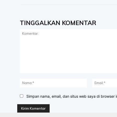
TINGGALKAN KOMENTAR
Komentar:
Nama:*
Simpan nama, email, dan situs web saya di browser in