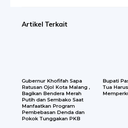
Artikel Terkait
Gubernur Khofifah Sapa
Bupati Pa
Ratusan Ojol Kota Malang ,
Tua Haru
Bagikan Bendera Merah
Memperku
Putih dan Sembako Saat
Manfaatkan Program
Pembebasan Denda dan
Pokok Tunggakan PKB