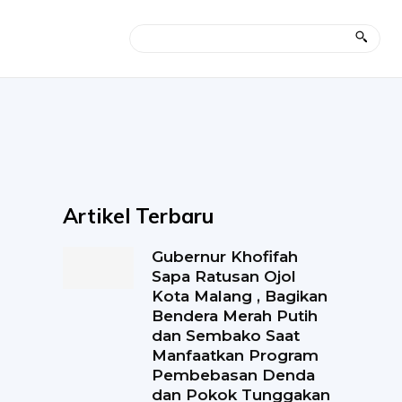
Artikel Terbaru
Gubernur Khofifah
Sapa Ratusan Ojol
Kota Malang , Bagikan
Bendera Merah Putih
dan Sembako Saat
Manfaatkan Program
Pembebasan Denda
dan Pokok Tunggakan