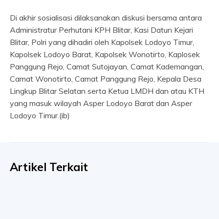
Di akhir sosialisasi dilaksanakan diskusi bersama antara
Administratur Perhutani KPH Blitar, Kasi Datun Kejari
Blitar, Polri yang dihadiri oleh Kapolsek Lodoyo Timur,
Kapolsek Lodoyo Barat, Kapolsek Wonotirto, Kaplosek
Panggung Rejo, Camat Sutojayan, Camat Kademangan,
Camat Wonotirto, Camat Panggung Rejo, Kepala Desa
Lingkup Blitar Selatan serta Ketua LMDH dan atau KTH
yang masuk wilayah Asper Lodoyo Barat dan Asper
Lodoyo Timur.(ib)
Artikel Terkait