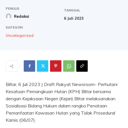
PENULIS
TANGGAL
Redaksi
6 Juli 2023
KATEGORI
Uncategorized
Biltar, 6 Juli 2023 | Draft Rakyat Newsroom- Perhutani
Kesatuan Pemangkuan Hutan (KPH) Blitar bersama
dengan Kejaksaan Negeri (Kejari) Blitar melaksanakan
Sosialisasi Bidang Hukum dalam rangka Penataan
Pemanfaatan Kawasan Hutan yang Tidak Prosedural
Kamis (06/07).