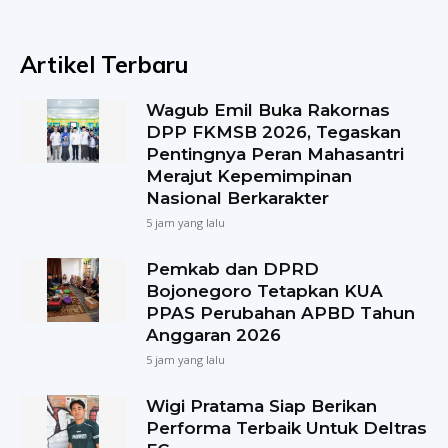
Artikel Terbaru
Wagub Emil Buka Rakornas
DPP FKMSB 2026, Tegaskan
Pentingnya Peran Mahasantri
Merajut Kepemimpinan
Nasional Berkarakter
5 jam yang lalu
Pemkab dan DPRD
Bojonegoro Tetapkan KUA
PPAS Perubahan APBD Tahun
Anggaran 2026
5 jam yang lalu
Wigi Pratama Siap Berikan
Performa Terbaik Untuk Deltras