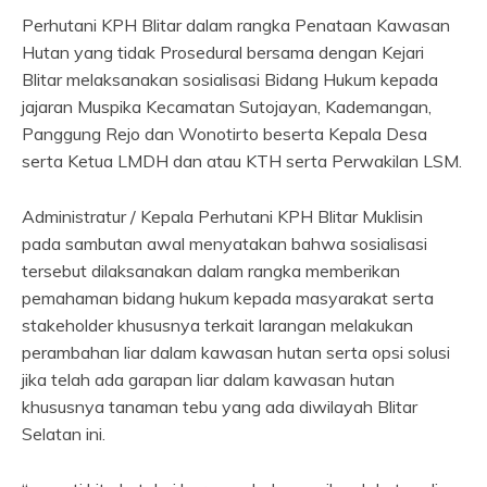
Perhutani KPH Blitar dalam rangka Penataan Kawasan
Hutan yang tidak Prosedural bersama dengan Kejari
Blitar melaksanakan sosialisasi Bidang Hukum kepada
jajaran Muspika Kecamatan Sutojayan, Kademangan,
Panggung Rejo dan Wonotirto beserta Kepala Desa
serta Ketua LMDH dan atau KTH serta Perwakilan LSM.
Administratur / Kepala Perhutani KPH Blitar Muklisin
pada sambutan awal menyatakan bahwa sosialisasi
tersebut dilaksanakan dalam rangka memberikan
pemahaman bidang hukum kepada masyarakat serta
stakeholder khususnya terkait larangan melakukan
perambahan liar dalam kawasan hutan serta opsi solusi
jika telah ada garapan liar dalam kawasan hutan
khususnya tanaman tebu yang ada diwilayah Blitar
Selatan ini.