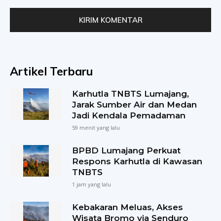
Artikel Terbaru
Karhutla TNBTS Lumajang,
Jarak Sumber Air dan Medan
Jadi Kendala Pemadaman
59 menit yang lalu
BPBD Lumajang Perkuat
Respons Karhutla di Kawasan
TNBTS
1 jam yang lalu
Kebakaran Meluas, Akses
Wisata Bromo via Senduro