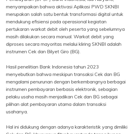
menyampaikan bahwa aktivasi Aplikasi PWD SKNBI
merupakan salah satu bentuk transformasi digital untuk
mendukung efisiensi pada operasional kegiatan
pertukaran warkat debit oleh peserta yang sebelumnya
masih dilakukan secara manual. Warkat debit yang
diproses secara mayoritas melalui kliring SKNBI adalah
instrumen Cek dan Bilyet Giro (BG).
Hasil penelitian Bank Indonesia tahun 2023
menyebutkan bahwa meskipun transaksi Cek dan BG
mengalami penurunan dengan berkembangnya berbagai
instrumen pembayaran berbasis elektronik, sebagian
pelaku usaha masih menjadikan Cek dan BG sebagai
pilihan alat pembayaran utama dalam transaksi
usahanya.
Hal ini didukung dengan adanya karakteristik yang dimiliki