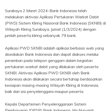
Surabaya 2 Maret 2024-Bank Indonesia telah
melakukan aktivasi Aplikasi Pertukaran Warkat Debit
(PWD) Sistem Kliring Nasional Bank Indonesia (SKNBI) di
Wilayah Kliring Surabaya, Jumat (1/3/2024) dengan
jumlah peserta kliring sebanyak 79 bank.
Aplikasi PWD SKNBI adalah aplikasi berbasis web yang
disediakan Bank Indonesia dan dapat diakses melalui
peramban pada telepon genggam dalam kegiatan
pertukaran warkat debit yang dilakukan oleh peserta
SKNBI. Aktivasi Aplikasi PWD SKNBI oleh Bank
Indonesia akan dilakukan secara bertahap berdasarkan
kesiapan masing-masing Wilayah Kliring di Indonesia,
baik dari sisi penyelenggara maupun peserta.
Kepala Departemen Penyelenggaraan Sistem
Pembayaran (DPSP) Bank Indonesia, Ida Nuryanti,