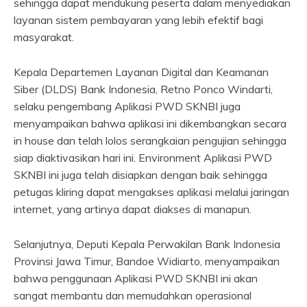
sehingga dapat mendukung peserta dalam menyediakan
layanan sistem pembayaran yang lebih efektif bagi
masyarakat.
Kepala Departemen Layanan Digital dan Keamanan
Siber (DLDS) Bank Indonesia, Retno Ponco Windarti,
selaku pengembang Aplikasi PWD SKNBI juga
menyampaikan bahwa aplikasi ini dikembangkan secara
in house dan telah lolos serangkaian pengujian sehingga
siap diaktivasikan hari ini. Environment Aplikasi PWD
SKNBI ini juga telah disiapkan dengan baik sehingga
petugas kliring dapat mengakses aplikasi melalui jaringan
internet, yang artinya dapat diakses di manapun.
Selanjutnya, Deputi Kepala Perwakilan Bank Indonesia
Provinsi Jawa Timur, Bandoe Widiarto, menyampaikan
bahwa penggunaan Aplikasi PWD SKNBI ini akan
sangat membantu dan memudahkan operasional