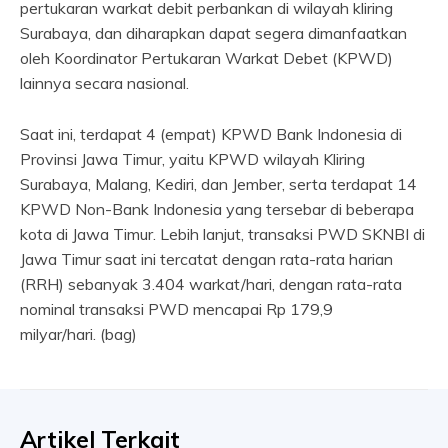
pertukaran warkat debit perbankan di wilayah kliring
Surabaya, dan diharapkan dapat segera dimanfaatkan
oleh Koordinator Pertukaran Warkat Debet (KPWD)
lainnya secara nasional.
Saat ini, terdapat 4 (empat) KPWD Bank Indonesia di
Provinsi Jawa Timur, yaitu KPWD wilayah Kliring
Surabaya, Malang, Kediri, dan Jember, serta terdapat 14
KPWD Non-Bank Indonesia yang tersebar di beberapa
kota di Jawa Timur. Lebih lanjut, transaksi PWD SKNBI di
Jawa Timur saat ini tercatat dengan rata-rata harian
(RRH) sebanyak 3.404 warkat/hari, dengan rata-rata
nominal transaksi PWD mencapai Rp 179,9
milyar/hari. (bag)
Artikel Terkait