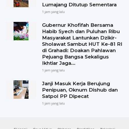
Lumajang Ditutup Sementara
1 jam yang lalu
Gubernur Khofifah Bersama
Habib Syech dan Puluhan Ribu
Masyarakat Lantunkan Dzikir-
Sholawat Sambut HUT Ke-81 RI
di Grahadi: Doakan Pahlawan
Pejuang Bangsa Sekaligus
Ikhtiar Jaga...
1 jam yang lalu
Janji Masuk Kerja Berujung
Penipuan, Oknum Dishub dan
Satpol PP Dipecat
1 jam yang lalu