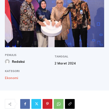
PENULIS
TANGGAL
Redaksi
2 Maret 2024
KATEGORI
Ekonomi