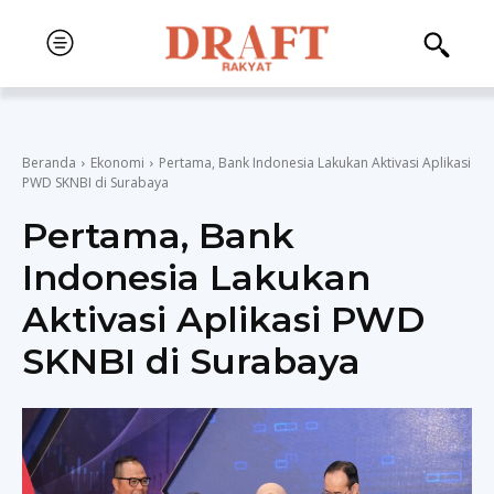
Beranda
Ekonomi
Pertama, Bank Indonesia Lakukan Aktivasi Aplikasi
PWD SKNBI di Surabaya
Pertama, Bank
Indonesia Lakukan
Aktivasi Aplikasi PWD
SKNBI di Surabaya