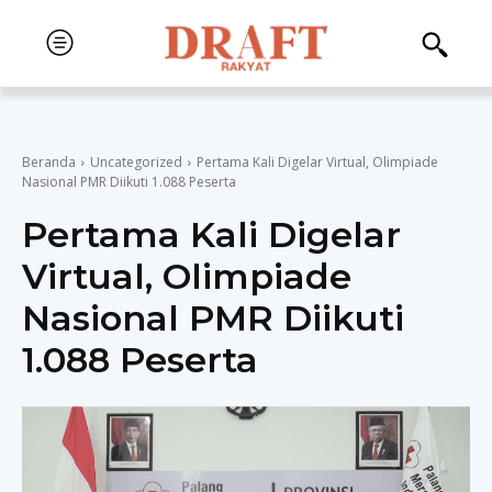
Beranda
Uncategorized
Pertama Kali Digelar Virtual, Olimpiade
Nasional PMR Diikuti 1.088 Peserta
Pertama Kali Digelar
Virtual, Olimpiade
Nasional PMR Diikuti
1.088 Peserta