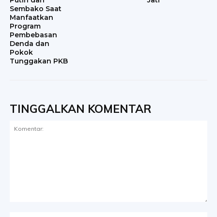
Sembako Saat
Manfaatkan
Program
Pembebasan
Denda dan
Pokok
Tunggakan PKB
TINGGALKAN KOMENTAR
Komentar:
Na