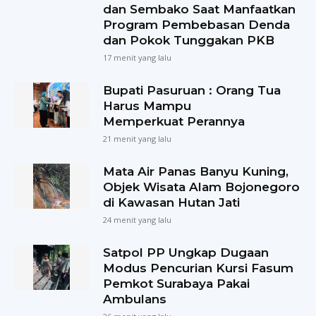
dan Sembako Saat Manfaatkan
Program Pembebasan Denda
dan Pokok Tunggakan PKB
17 menit yang lalu
Bupati Pasuruan : Orang Tua
Harus Mampu
Memperkuat Perannya
21 menit yang lalu
Mata Air Panas Banyu Kuning,
Objek Wisata Alam Bojonegoro
di Kawasan Hutan Jati
24 menit yang lalu
Satpol PP Ungkap Dugaan
Modus Pencurian Kursi Fasum
Pemkot Surabaya Pakai
Ambulans