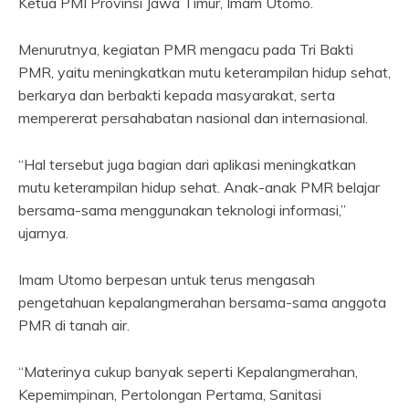
Ketua PMI Provinsi Jawa Timur, Imam Utomo.
Menurutnya, kegiatan PMR mengacu pada Tri Bakti
PMR, yaitu meningkatkan mutu keterampilan hidup sehat,
berkarya dan berbakti kepada masyarakat, serta
mempererat persahabatan nasional dan internasional.
“Hal tersebut juga bagian dari aplikasi meningkatkan
mutu keterampilan hidup sehat. Anak-anak PMR belajar
bersama-sama menggunakan teknologi informasi,”
ujarnya.
Imam Utomo berpesan untuk terus mengasah
pengetahuan kepalangmerahan bersama-sama anggota
PMR di tanah air.
“Materinya cukup banyak seperti Kepalangmerahan,
Kepemimpinan, Pertolongan Pertama, Sanitasi