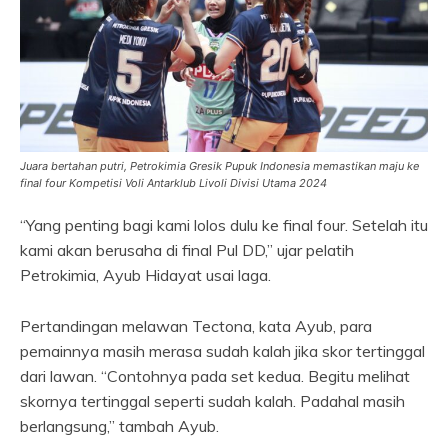
Juara bertahan putri, Petrokimia Gresik Pupuk Indonesia memastikan maju ke
final four Kompetisi Voli Antarklub Livoli Divisi Utama 2024
“Yang penting bagi kami lolos dulu ke final four. Setelah itu
kami akan berusaha di final Pul DD,” ujar pelatih
Petrokimia, Ayub Hidayat usai laga.
Pertandingan melawan Tectona, kata Ayub, para
pemainnya masih merasa sudah kalah jika skor tertinggal
dari lawan. “Contohnya pada set kedua. Begitu melihat
skornya tertinggal seperti sudah kalah. Padahal masih
berlangsung,” tambah Ayub.