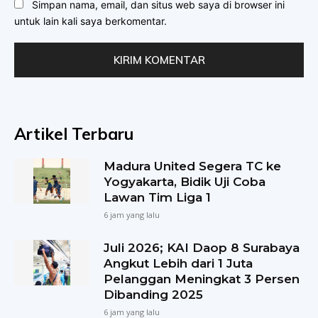
Simpan nama, email, dan situs web saya di browser ini
untuk lain kali saya berkomentar.
Artikel Terbaru
Madura United Segera TC ke
Yogyakarta, Bidik Uji Coba
Lawan Tim Liga 1
6 jam yang lalu
Juli 2026; KAI Daop 8 Surabaya
Angkut Lebih dari 1 Juta
Pelanggan Meningkat 3 Persen
Dibanding 2025
6 jam yang lalu