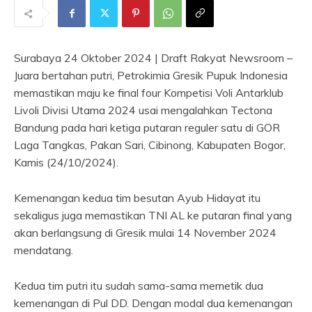
Surabaya 24 Oktober 2024 | Draft Rakyat Newsroom –
Juara bertahan putri, Petrokimia Gresik Pupuk Indonesia
memastikan maju ke final four Kompetisi Voli Antarklub
Livoli Divisi Utama 2024 usai mengalahkan Tectona
Bandung pada hari ketiga putaran reguler satu di GOR
Laga Tangkas, Pakan Sari, Cibinong, Kabupaten Bogor,
Kamis (24/10/2024).
Kemenangan kedua tim besutan Ayub Hidayat itu
sekaligus juga memastikan TNI AL ke putaran final yang
akan berlangsung di Gresik mulai 14 November 2024
mendatang.
Kedua tim putri itu sudah sama-sama memetik dua
kemenangan di Pul DD. Dengan modal dua kemenangan