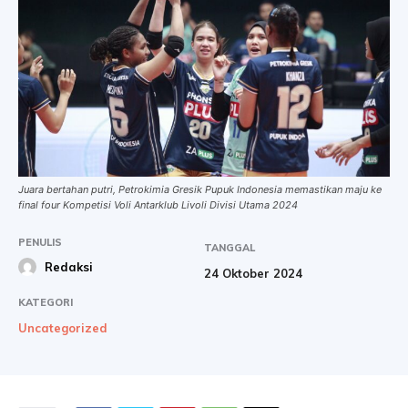
Juara bertahan putri, Petrokimia Gresik Pupuk Indonesia memastikan maju ke
final four Kompetisi Voli Antarklub Livoli Divisi Utama 2024
PENULIS
TANGGAL
Redaksi
24 Oktober 2024
KATEGORI
Uncategorized