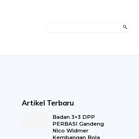
Artikel Terbaru
Badan 3×3 DPP
PERBASI Gandeng
Nico Widmer
Kembangan Bola