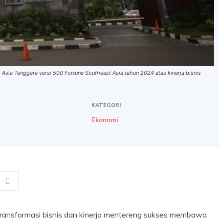
 Asia Tenggara versi 500 Fortune Southeast Asia tahun 2024 atas kinerja bisnis
KATEGORI
Ekonomi
ransformasi bisnis dan kinerja mentereng sukses membawa