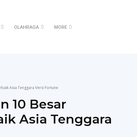
OLAHRAGA
MORE
baik Asia Tenggara Versi Fortune
n 10 Besar
ik Asia Tenggara