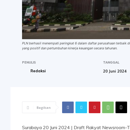
PLN berhasil menempati peringkat 6 dalam daftar perusahaan terbaik di
yang positif dan pertumbuhan kinerja keuangan secara tahunan.
PENULIS
TANGGAL
Redaksi
20 Juni 2024
Bagikan
Surabaya 20 Juni 2024 | Draft Rakyat Newsroom-T