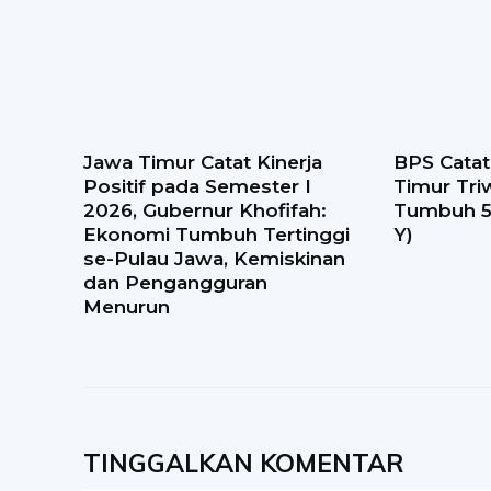
Jawa Timur Catat Kinerja
BPS Cata
Positif pada Semester I
Timur Tri
2026, Gubernur Khofifah:
Tumbuh 5,
Ekonomi Tumbuh Tertinggi
Y)
se-Pulau Jawa, Kemiskinan
dan Pengangguran
Menurun
TINGGALKAN KOMENTAR