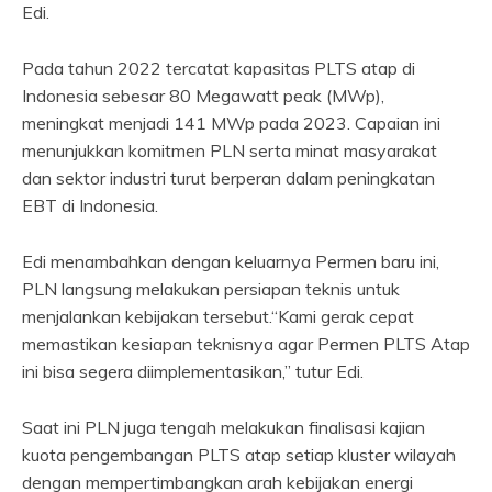
Edi.
Pada tahun 2022 tercatat kapasitas PLTS atap di
Indonesia sebesar 80 Megawatt peak (MWp),
meningkat menjadi 141 MWp pada 2023. Capaian ini
menunjukkan komitmen PLN serta minat masyarakat
dan sektor industri turut berperan dalam peningkatan
EBT di Indonesia.
Edi menambahkan dengan keluarnya Permen baru ini,
PLN langsung melakukan persiapan teknis untuk
menjalankan kebijakan tersebut.“Kami gerak cepat
memastikan kesiapan teknisnya agar Permen PLTS Atap
ini bisa segera diimplementasikan,” tutur Edi.
Saat ini PLN juga tengah melakukan finalisasi kajian
kuota pengembangan PLTS atap setiap kluster wilayah
dengan mempertimbangkan arah kebijakan energi