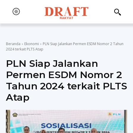
Beranda
Ekonomi
PLN Siap Jalankan Permen ESDM Nomor 2 Tahun
2024 terkait PLTS Atap
PLN Siap Jalankan
Permen ESDM Nomor 2
Tahun 2024 terkait PLTS
Atap