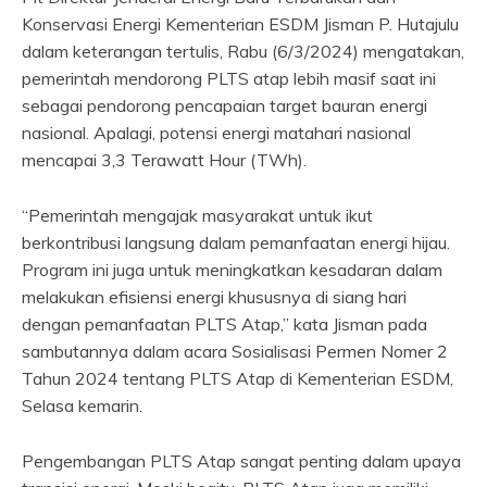
Konservasi Energi Kementerian ESDM Jisman P. Hutajulu
dalam keterangan tertulis, Rabu (6/3/2024) mengatakan,
pemerintah mendorong PLTS atap lebih masif saat ini
sebagai pendorong pencapaian target bauran energi
nasional. Apalagi, potensi energi matahari nasional
mencapai 3,3 Terawatt Hour (TWh).
“Pemerintah mengajak masyarakat untuk ikut
berkontribusi langsung dalam pemanfaatan energi hijau.
Program ini juga untuk meningkatkan kesadaran dalam
melakukan efisiensi energi khususnya di siang hari
dengan pemanfaatan PLTS Atap,” kata Jisman pada
sambutannya dalam acara Sosialisasi Permen Nomer 2
Tahun 2024 tentang PLTS Atap di Kementerian ESDM,
Selasa kemarin.
Pengembangan PLTS Atap sangat penting dalam upaya