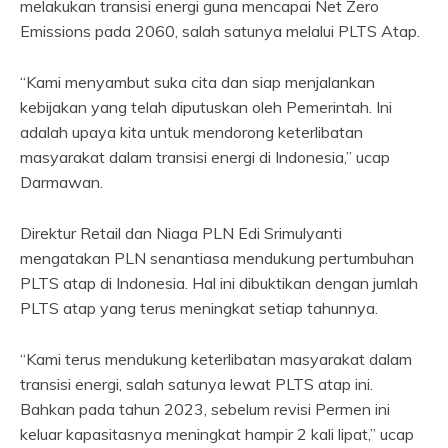
melakukan transisi energi guna mencapai Net Zero
Emissions pada 2060, salah satunya melalui PLTS Atap.
“Kami menyambut suka cita dan siap menjalankan
kebijakan yang telah diputuskan oleh Pemerintah. Ini
adalah upaya kita untuk mendorong keterlibatan
masyarakat dalam transisi energi di Indonesia,” ucap
Darmawan.
Direktur Retail dan Niaga PLN Edi Srimulyanti
mengatakan PLN senantiasa mendukung pertumbuhan
PLTS atap di Indonesia. Hal ini dibuktikan dengan jumlah
PLTS atap yang terus meningkat setiap tahunnya.
“Kami terus mendukung keterlibatan masyarakat dalam
transisi energi, salah satunya lewat PLTS atap ini.
Bahkan pada tahun 2023, sebelum revisi Permen ini
keluar kapasitasnya meningkat hampir 2 kali lipat,” ucap