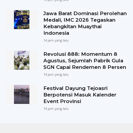
Jawa Barat Dominasi Perolehan
Medali, IMC 2026 Tegaskan
Kebangkitan Muaythai
Indonesia
14 jam yang lalu
Revolusi 888: Momentum 8
Agustus, Sejumlah Pabrik Gula
SGN Capai Rendemen 8 Persen
14 jam yang lalu
Festival Dayung Tejoasri
Berpotensi Masuk Kalender
Event Provinsi
14 jam yang lalu