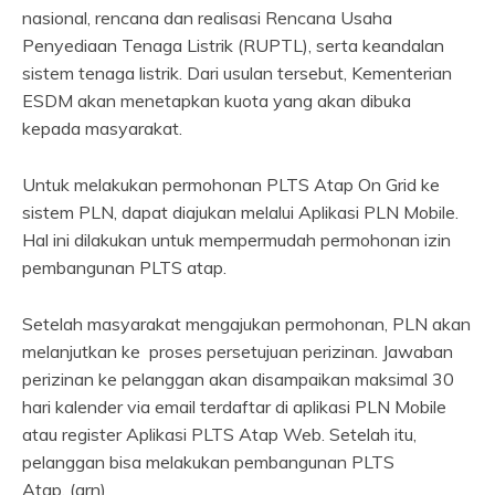
nasional, rencana dan realisasi Rencana Usaha
Penyediaan Tenaga Listrik (RUPTL), serta keandalan
sistem tenaga listrik. Dari usulan tersebut, Kementerian
ESDM akan menetapkan kuota yang akan dibuka
kepada masyarakat.
Untuk melakukan permohonan PLTS Atap On Grid ke
sistem PLN, dapat diajukan melalui Aplikasi PLN Mobile.
Hal ini dilakukan untuk mempermudah permohonan izin
pembangunan PLTS atap.
Setelah masyarakat mengajukan permohonan, PLN akan
melanjutkan ke proses persetujuan perizinan. Jawaban
perizinan ke pelanggan akan disampaikan maksimal 30
hari kalender via email terdaftar di aplikasi PLN Mobile
atau register Aplikasi PLTS Atap Web. Setelah itu,
pelanggan bisa melakukan pembangunan PLTS
Atap. (arn)