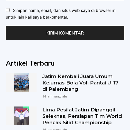
Simpan nama, email, dan situs web saya di browser ini
untuk lain kali saya berkomentar.
Artikel Terbaru
Jatim Kembali Juara Umum
Kejurnas Bola Voli Pantai U-17
di Palembang
14 jam yang lalu
Lima Pesilat Jatim Dipanggil
Seleknas, Persiapan Tim World
Pencak Silat Championship
14 jam yang lalu