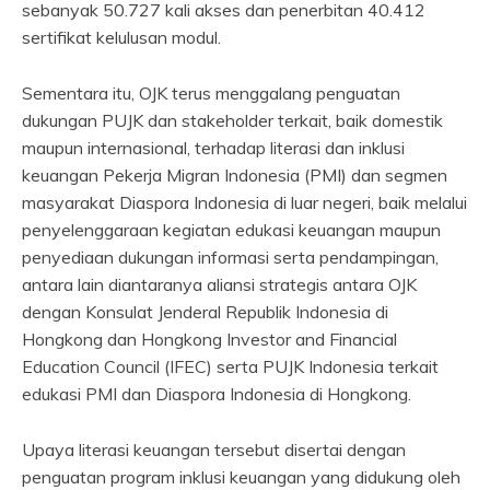
sebanyak 50.727 kali akses dan penerbitan 40.412
sertifikat kelulusan modul.
Sementara itu, OJK terus menggalang penguatan
dukungan PUJK dan stakeholder terkait, baik domestik
maupun internasional, terhadap literasi dan inklusi
keuangan Pekerja Migran Indonesia (PMI) dan segmen
masyarakat Diaspora Indonesia di luar negeri, baik melalui
penyelenggaraan kegiatan edukasi keuangan maupun
penyediaan dukungan informasi serta pendampingan,
antara lain diantaranya aliansi strategis antara OJK
dengan Konsulat Jenderal Republik Indonesia di
Hongkong dan Hongkong Investor and Financial
Education Council (IFEC) serta PUJK Indonesia terkait
edukasi PMI dan Diaspora Indonesia di Hongkong.
Upaya literasi keuangan tersebut disertai dengan
penguatan program inklusi keuangan yang didukung oleh