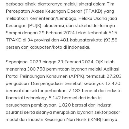
berbagai pihak, diantaranya melalui sinergi dalam Tim
Percepatan Akses Keuangan Daerah (TPAKD) yang
melibatkan Kementerian/Lembaga, Pelaku Usaha Jasa
Keuangan (PUJK), akademisi, dan stakeholder lainnya.
Sampai dengan 29 Februari 2024 telah terbentuk 515
TPAKD di 34 provinsi dan 481 kabupaten/kota (93,58
persen dari kabupaten/kota di Indonesia).
Sepanjang 2023 hingga 23 Februari 2024, OJK telah
menerima 380.758 permintaan layanan melalui Aplikasi
Portal Pelindungan Konsumen (APPK), termasuk 27.283
pengaduan. Dari pengaduan tersebut, sebanyak 12.420
berasal dari sektor perbankan, 7.183 berasal dari industri
financial technology, 5.142 berasal dari industri
perusahaan pembiayaan, 1.820 berasal dari industri
asuransi serta sisanya merupakan layanan sektor pasar
modal dan Industri Keuangan Non Bank (IKNB) lainnya.