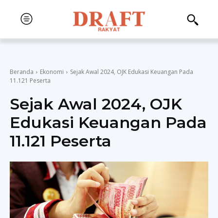
Beranda
Ekonomi
Sejak Awal 2024, OJK Edukasi Keuangan Pada
11.121 Peserta
Sejak Awal 2024, OJK
Edukasi Keuangan Pada
11.121 Peserta