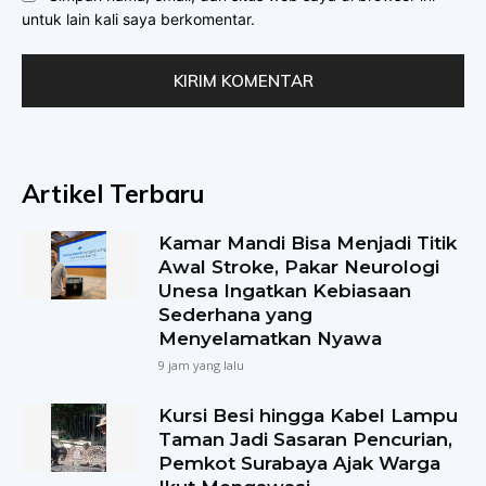
untuk lain kali saya berkomentar.
Artikel Terbaru
Kamar Mandi Bisa Menjadi Titik
Awal Stroke, Pakar Neurologi
Unesa Ingatkan Kebiasaan
Sederhana yang
Menyelamatkan Nyawa
9 jam yang lalu
Kursi Besi hingga Kabel Lampu
Taman Jadi Sasaran Pencurian,
Pemkot Surabaya Ajak Warga