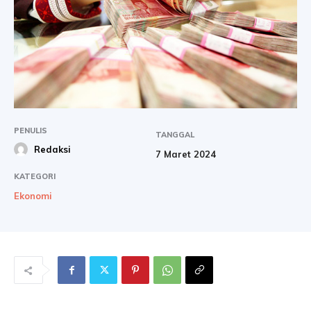
PENULIS
TANGGAL
Redaksi
7 Maret 2024
KATEGORI
Ekonomi