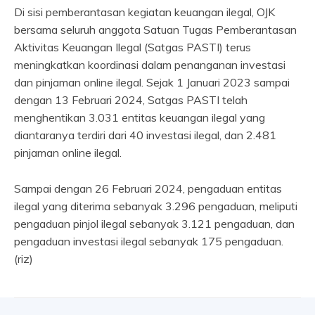
Di sisi pemberantasan kegiatan keuangan ilegal, OJK
bersama seluruh anggota Satuan Tugas Pemberantasan
Aktivitas Keuangan Ilegal (Satgas PASTI) terus
meningkatkan koordinasi dalam penanganan investasi
dan pinjaman online ilegal. Sejak 1 Januari 2023 sampai
dengan 13 Februari 2024, Satgas PASTI telah
menghentikan 3.031 entitas keuangan ilegal yang
diantaranya terdiri dari 40 investasi ilegal, dan 2.481
pinjaman online ilegal.
Sampai dengan 26 Februari 2024, pengaduan entitas
ilegal yang diterima sebanyak 3.296 pengaduan, meliputi
pengaduan pinjol ilegal sebanyak 3.121 pengaduan, dan
pengaduan investasi ilegal sebanyak 175 pengaduan.
(riz)