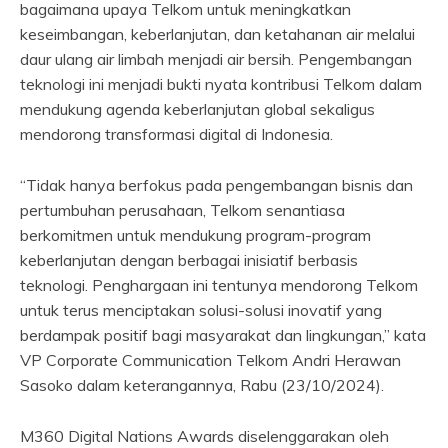
bagaimana upaya Telkom untuk meningkatkan
keseimbangan, keberlanjutan, dan ketahanan air melalui
daur ulang air limbah menjadi air bersih. Pengembangan
teknologi ini menjadi bukti nyata kontribusi Telkom dalam
mendukung agenda keberlanjutan global sekaligus
mendorong transformasi digital di Indonesia.
“Tidak hanya berfokus pada pengembangan bisnis dan
pertumbuhan perusahaan, Telkom senantiasa
berkomitmen untuk mendukung program-program
keberlanjutan dengan berbagai inisiatif berbasis
teknologi. Penghargaan ini tentunya mendorong Telkom
untuk terus menciptakan solusi-solusi inovatif yang
berdampak positif bagi masyarakat dan lingkungan,” kata
VP Corporate Communication Telkom Andri Herawan
Sasoko dalam keterangannya, Rabu (23/10/2024).
M360 Digital Nations Awards diselenggarakan oleh