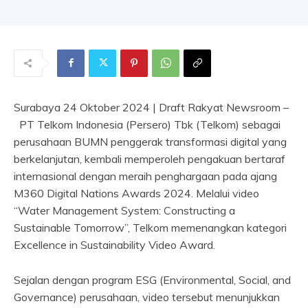
Surabaya 24 Oktober 2024 | Draft Rakyat Newsroom –
PT Telkom Indonesia (Persero) Tbk (Telkom) sebagai
perusahaan BUMN penggerak transformasi digital yang
berkelanjutan, kembali memperoleh pengakuan bertaraf
internasional dengan meraih penghargaan pada ajang
M360 Digital Nations Awards 2024. Melalui video
“Water Management System: Constructing a
Sustainable Tomorrow”, Telkom memenangkan kategori
Excellence in Sustainability Video Award.
Sejalan dengan program ESG (Environmental, Social, and
Governance) perusahaan, video tersebut menunjukkan