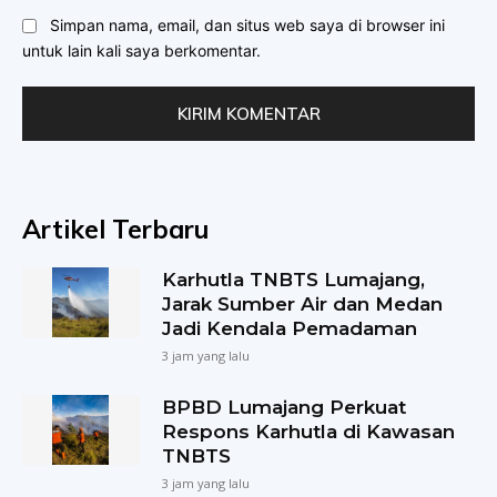
Simpan nama, email, dan situs web saya di browser ini
untuk lain kali saya berkomentar.
Artikel Terbaru
Karhutla TNBTS Lumajang,
Jarak Sumber Air dan Medan
Jadi Kendala Pemadaman
3 jam yang lalu
BPBD Lumajang Perkuat
Respons Karhutla di Kawasan
TNBTS
3 jam yang lalu