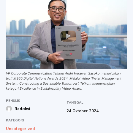
VP Corporate Communication Telkom Andri Herawan Sasoko menunjukkan
trofi M360 Digital Nations Awards 2024. Melalui video “Water Management
System: Constructing a Sustainable Tomorrow”, Telkom memenangkan
kategori Excellence in Sustainability Video Award.
PENULIS
TANGGAL
Redaksi
24 Oktober 2024
KATEGORI
Uncategorized