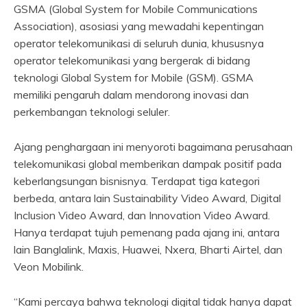
GSMA (Global System for Mobile Communications
Association), asosiasi yang mewadahi kepentingan
operator telekomunikasi di seluruh dunia, khususnya
operator telekomunikasi yang bergerak di bidang
teknologi Global System for Mobile (GSM). GSMA
memiliki pengaruh dalam mendorong inovasi dan
perkembangan teknologi seluler.
Ajang penghargaan ini menyoroti bagaimana perusahaan
telekomunikasi global memberikan dampak positif pada
keberlangsungan bisnisnya. Terdapat tiga kategori
berbeda, antara lain Sustainability Video Award, Digital
Inclusion Video Award, dan Innovation Video Award.
Hanya terdapat tujuh pemenang pada ajang ini, antara
lain Banglalink, Maxis, Huawei, Nxera, Bharti Airtel, dan
Veon Mobilink.
“Kami percaya bahwa teknologi digital tidak hanya dapat